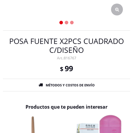
POSA FUENTE X2PCS CUADRADO
C/DISEÑO
816767
99
$
MÉTODOS Y COSTOS DE ENVÍO
Productos que te pueden interesar