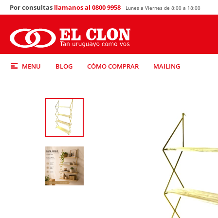
Por consultas
llamanos al 0800 9958
Lunes a Viernes de 8:00 a 18:00
MENU
BLOG
CÓMO COMPRAR
MAILING