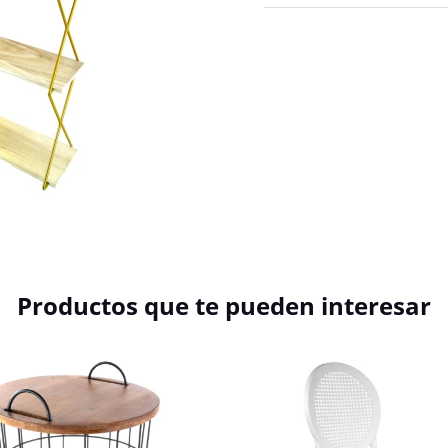
Productos que te pueden interesar