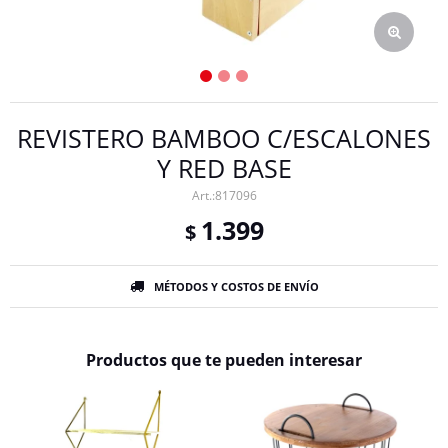
REVISTERO BAMBOO C/ESCALONES
Y RED BASE
817096
1.399
$
MÉTODOS Y COSTOS DE ENVÍO
Productos que te pueden interesar