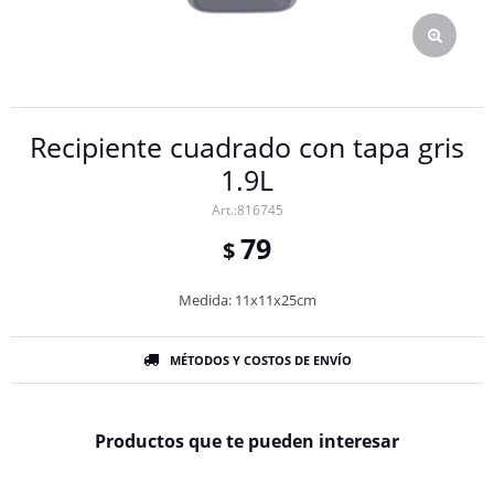
Recipiente cuadrado con tapa gris
1.9L
816745
79
$
Medida: 11x11x25cm
MÉTODOS Y COSTOS DE ENVÍO
Productos que te pueden interesar