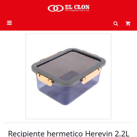

Recipiente hermetico Herevin 2.2L