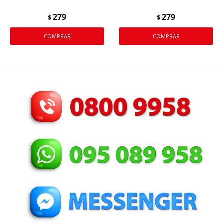
279
279
$
$