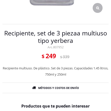
Recipiente, set de 3 piezaa multiuso
tipo yerbera
807952
249
$
339
$
Recipiente multiuso. De plástico. Set de 3 piezas. Capacidades 1.45 litros,
750ml y 250ml
MÉTODOS Y COSTOS DE ENVÍO
Productos que te pueden interesar