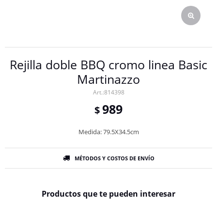
Rejilla doble BBQ cromo linea Basic
Martinazzo
814398
989
$
Medida: 79.5X34.5cm
MÉTODOS Y COSTOS DE ENVÍO
Productos que te pueden interesar