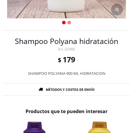
Shampoo Polyana hidratación
32480
179
$
SHAMPOO POLYANA 900 ML HIDRATACION
MÉTODOS Y COSTOS DE ENVÍO
Productos que te pueden interesar