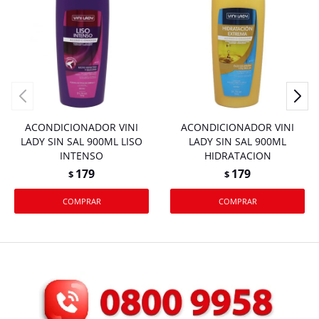
ACONDICIONADOR VINI
ACONDICIONADOR VINI
LADY SIN SAL 900ML LISO
LADY SIN SAL 900ML
INTENSO
HIDRATACION
179
179
$
$