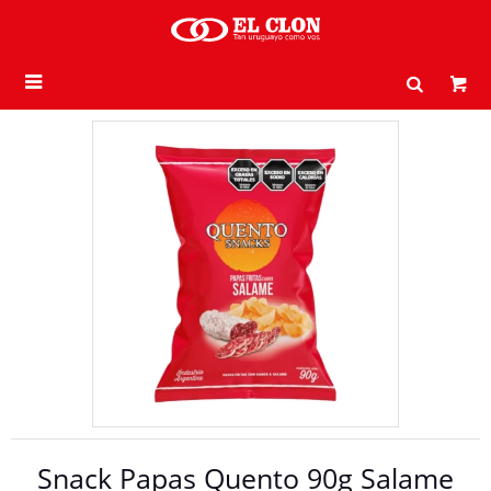

Snack Papas Quento 90g Salame