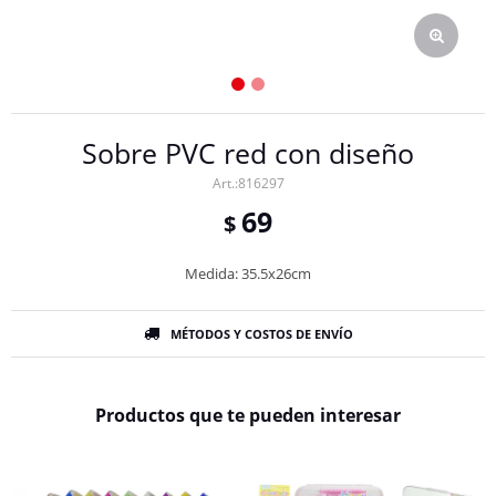
Sobre PVC red con diseño
816297
69
$
Medida: 35.5x26cm
MÉTODOS Y COSTOS DE ENVÍO
Productos que te pueden interesar