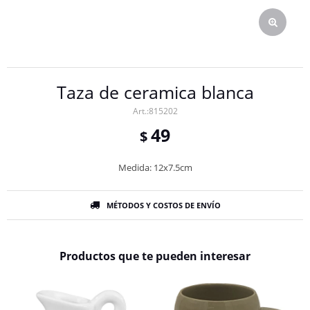
Taza de ceramica blanca
815202
49
$
Medida: 12x7.5cm
MÉTODOS Y COSTOS DE ENVÍO
Productos que te pueden interesar