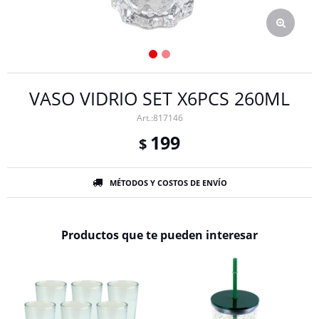
VASO VIDRIO SET X6PCS 260ML
817146
199
$
MÉTODOS Y COSTOS DE ENVÍO
Productos que te pueden interesar