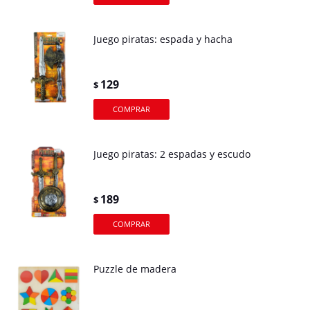
Juego piratas: espada y hacha
129
$
Juego piratas: 2 espadas y escudo
189
$
Puzzle de madera