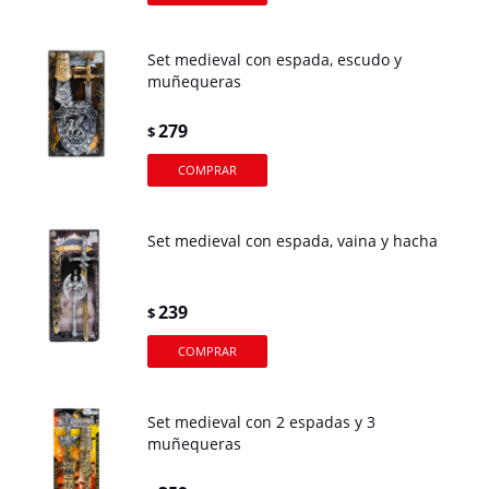
Set medieval con espada, escudo y
muñequeras
279
$
Set medieval con espada, vaina y hacha
239
$
Set medieval con 2 espadas y 3
muñequeras