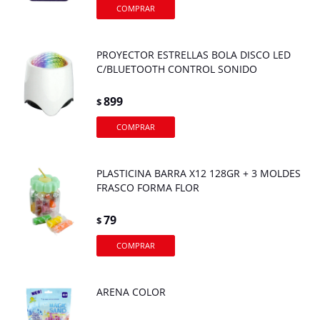
PROYECTOR ESTRELLAS BOLA DISCO LED
C/BLUETOOTH CONTROL SONIDO
899
$
PLASTICINA BARRA X12 128GR + 3 MOLDES
FRASCO FORMA FLOR
79
$
ARENA COLOR