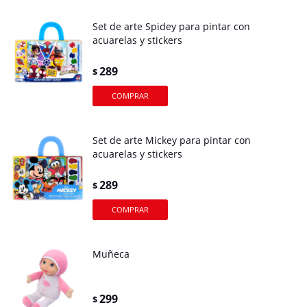
Set de arte Spidey para pintar con
acuarelas y stickers
289
$
Set de arte Mickey para pintar con
acuarelas y stickers
289
$
Muñeca
299
$