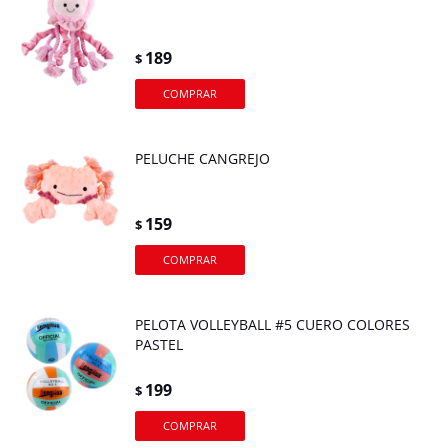
189
$
PELUCHE CANGREJO
159
$
PELOTA VOLLEYBALL #5 CUERO COLORES
PASTEL
199
$