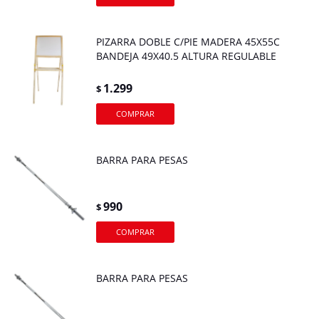
PIZARRA DOBLE C/PIE MADERA 45X55C
BANDEJA 49X40.5 ALTURA REGULABLE
1.299
$
BARRA PARA PESAS
990
$
BARRA PARA PESAS