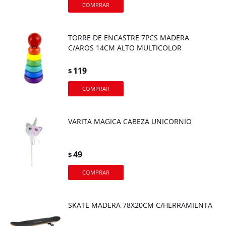
TORRE DE ENCASTRE 7PCS MADERA
C/AROS 14CM ALTO MULTICOLOR
119
$
VARITA MAGICA CABEZA UNICORNIO
49
$
SKATE MADERA 78X20CM C/HERRAMIENTA