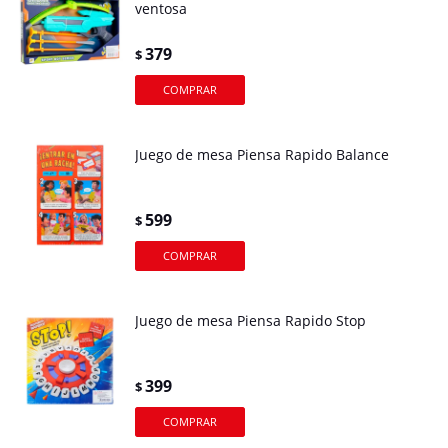
ventosa
379
$
Juego de mesa Piensa Rapido Balance
599
$
Juego de mesa Piensa Rapido Stop
399
$