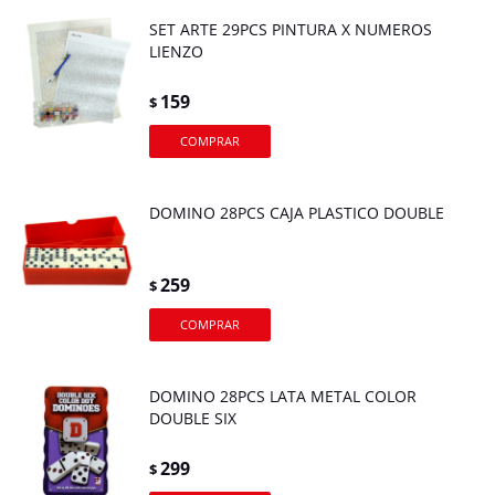
SET ARTE 29PCS PINTURA X NUMEROS
LIENZO
159
$
DOMINO 28PCS CAJA PLASTICO DOUBLE
259
$
DOMINO 28PCS LATA METAL COLOR
DOUBLE SIX
299
$