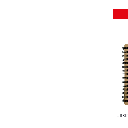
LIBRE