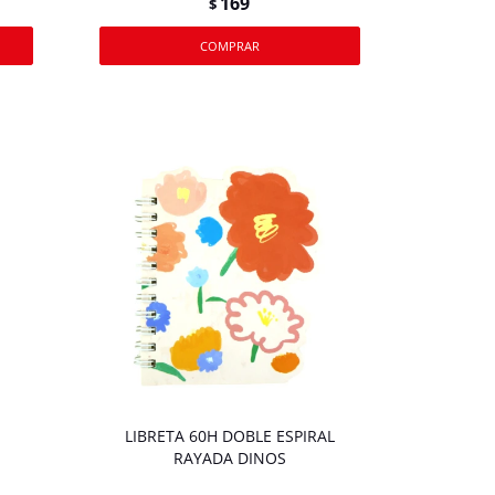
169
$
LIBRETA 60H DOBLE ESPIRAL
RAYADA DINOS