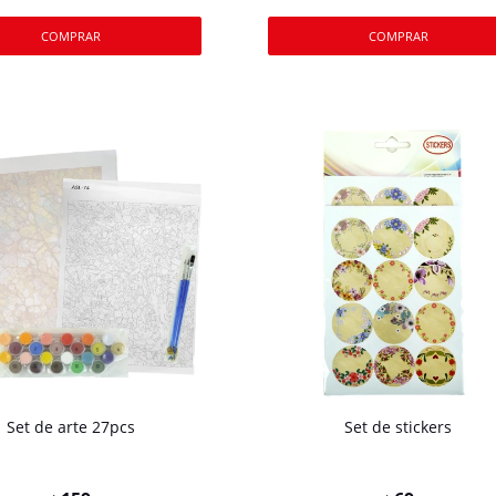
Set de arte 27pcs
Set de stickers