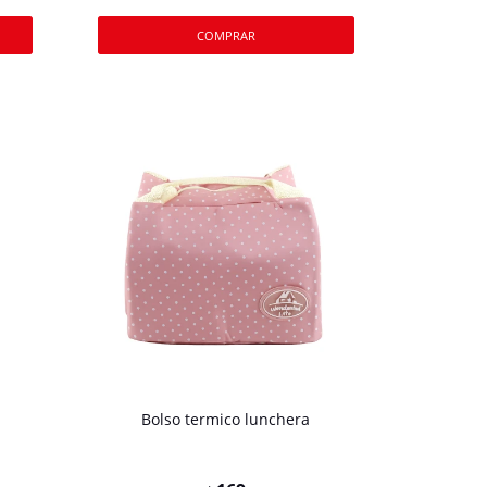
Bolso termico lunchera