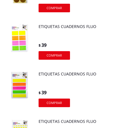
ETIQUETAS CUADERNOS FLUO
39
$
ETIQUETAS CUADERNOS FLUO
39
$
ETIQUETAS CUADERNOS FLUO