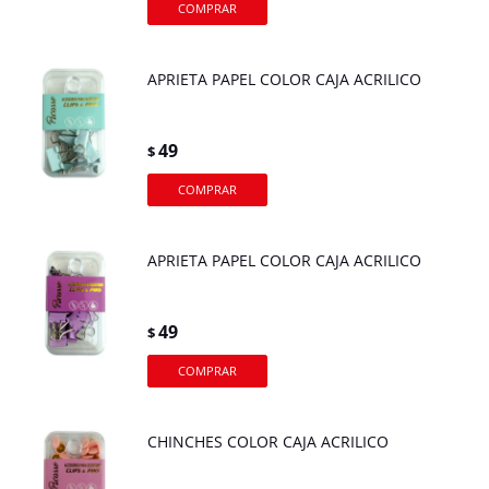
APRIETA PAPEL COLOR CAJA ACRILICO
49
$
APRIETA PAPEL COLOR CAJA ACRILICO
49
$
CHINCHES COLOR CAJA ACRILICO