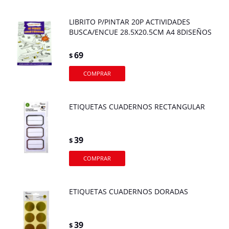
LIBRITO P/PINTAR 20P ACTIVIDADES
BUSCA/ENCUE 28.5X20.5CM A4 8DISEÑOS
69
$
ETIQUETAS CUADERNOS RECTANGULAR
39
$
ETIQUETAS CUADERNOS DORADAS
39
$