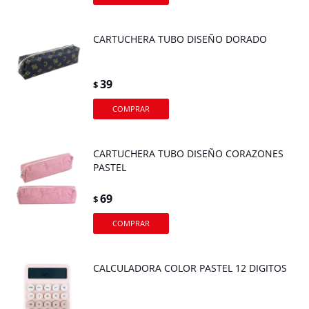
CARTUCHERA TUBO DISEÑO DORADO
39
$
CARTUCHERA TUBO DISEÑO CORAZONES
PASTEL
69
$
CALCULADORA COLOR PASTEL 12 DIGITOS