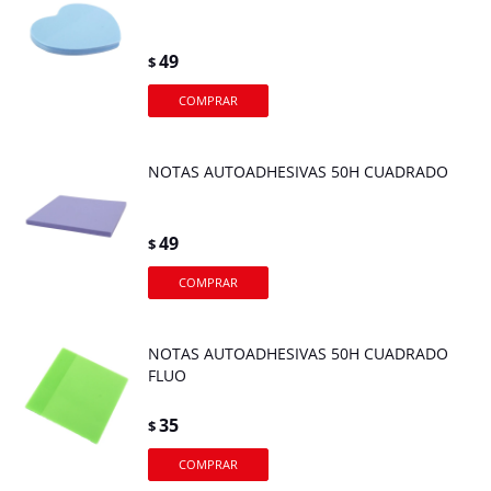
49
$
NOTAS AUTOADHESIVAS 50H CUADRADO
49
$
NOTAS AUTOADHESIVAS 50H CUADRADO
FLUO
35
$