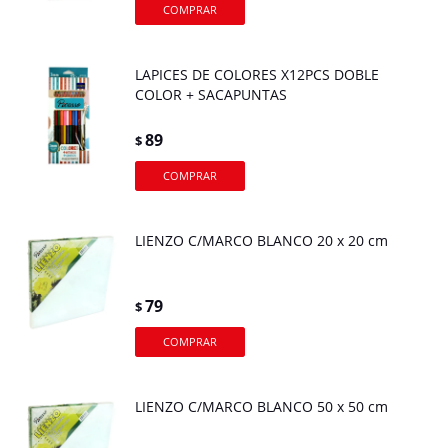
LAPICES DE COLORES X12PCS DOBLE
COLOR + SACAPUNTAS
89
$
LIENZO C/MARCO BLANCO 20 x 20 cm
79
$
LIENZO C/MARCO BLANCO 50 x 50 cm