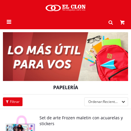

PAPELERÍA
Recientes
Set de arte Frozen maletin con acuarelas y
stickers