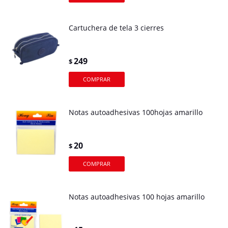
Cartuchera de tela 3 cierres
249
$
Notas autoadhesivas 100hojas amarillo
20
$
Notas autoadhesivas 100 hojas amarillo