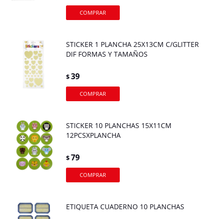
STICKER 1 PLANCHA 25X13CM C/GLITTER
DIF FORMAS Y TAMAÑOS
39
$
STICKER 10 PLANCHAS 15X11CM
12PCSXPLANCHA
79
$
ETIQUETA CUADERNO 10 PLANCHAS