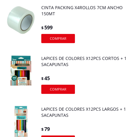
CINTA PACKING X4ROLLOS 7CM ANCHO
150MT
599
$
LAPICES DE COLORES X12PCS CORTOS + 1
SACAPUNTAS
45
$
LAPICES DE COLORES X12PCS LARGOS + 1
SACAPUNTAS
79
$