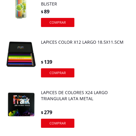
BLISTER
89
$
LAPICES COLOR X12 LARGO 18.5X11.5CM
139
$
LAPICES DE COLORES X24 LARGO
TRIANGULAR LATA METAL
279
$