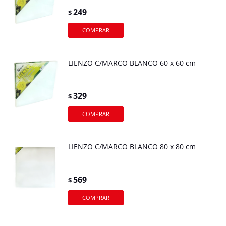
249
$
LIENZO C/MARCO BLANCO 60 x 60 cm
329
$
LIENZO C/MARCO BLANCO 80 x 80 cm
569
$