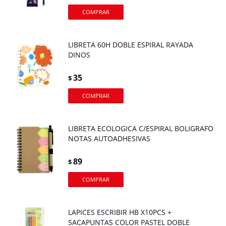
LIBRETA 60H DOBLE ESPIRAL RAYADA
DINOS
35
$
LIBRETA ECOLOGICA C/ESPIRAL BOLIGRAFO
NOTAS AUTOADHESIVAS
89
$
LAPICES ESCRIBIR HB X10PCS +
SACAPUNTAS COLOR PASTEL DOBLE