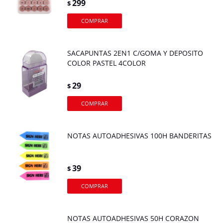
299
$
SACAPUNTAS 2EN1 C/GOMA Y DEPOSITO
COLOR PASTEL 4COLOR
29
$
NOTAS AUTOADHESIVAS 100H BANDERITAS
39
$
NOTAS AUTOADHESIVAS 50H CORAZON