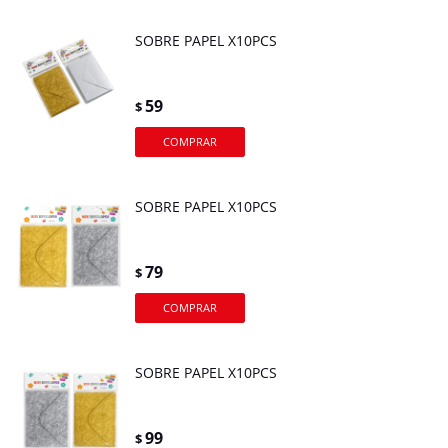
SOBRE PAPEL X10PCS
59
$
SOBRE PAPEL X10PCS
79
$
SOBRE PAPEL X10PCS
99
$