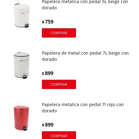
Papelera metalica con pedal 5L beige con
dorado
759
$
Papelera de metal con pedal 7L beige con
dorado
899
$
Papelera metalica con pedal 7l rojo con
dorado
899
$