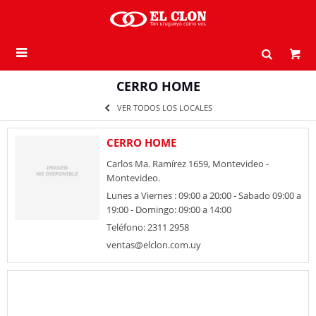

CERRO HOME
VER TODOS LOS LOCALES
CERRO HOME
Carlos Ma. Ramírez 1659, Montevideo -
Montevideo.
Lunes a Viernes : 09:00 a 20:00 - Sabado 09:00 a
19:00 - Domingo: 09:00 a 14:00
Teléfono: 2311 2958
ventas@elclon.com.uy