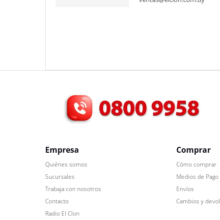
Empresa
Comprar
Quiénes somos
Cómo comprar
Sucursales
Medios de Pago
Trabaja con nosotros
Envíos
Contacto
Cambios y devo
Radio El Clon