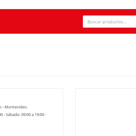
o - Montevideo.
0 - Sábado: 09:00 a 19:00 -