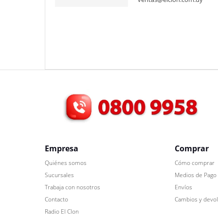
Empresa
Comprar
Quiénes somos
Cómo comprar
Sucursales
Medios de Pago
Trabaja con nosotros
Envíos
Contacto
Cambios y devo
Radio El Clon