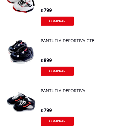
799
$
PANTUFLA DEPORTIVA GTE
899
$
PANTUFLA DEPORTIVA
799
$