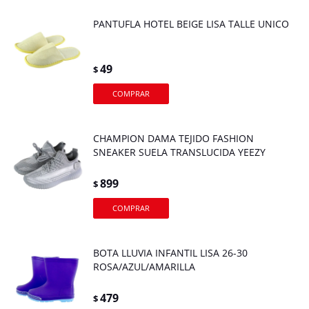
PANTUFLA HOTEL BEIGE LISA TALLE UNICO
49
$
CHAMPION DAMA TEJIDO FASHION
SNEAKER SUELA TRANSLUCIDA YEEZY
899
$
BOTA LLUVIA INFANTIL LISA 26-30
ROSA/AZUL/AMARILLA
479
$