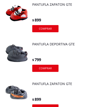
PANTUFLA ZAPATON GTE
899
$
PANTUFLA DEPORTIVA GTE
799
$
PANTUFLA ZAPATON GTE
899
$