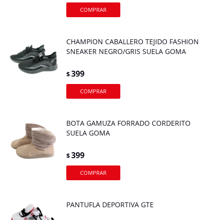
CHAMPION CABALLERO TEJIDO FASHION
SNEAKER NEGRO/GRIS SUELA GOMA
399
$
BOTA GAMUZA FORRADO CORDERITO
SUELA GOMA
399
$
PANTUFLA DEPORTIVA GTE