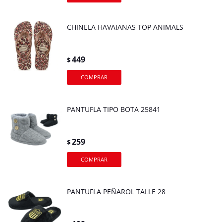
CHINELA HAVAIANAS TOP ANIMALS
449
$
PANTUFLA TIPO BOTA 25841
259
$
PANTUFLA PEÑAROL TALLE 28