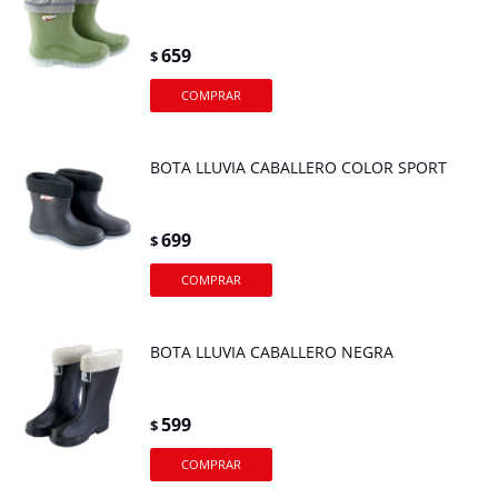
659
$
BOTA LLUVIA CABALLERO COLOR SPORT
699
$
BOTA LLUVIA CABALLERO NEGRA
599
$