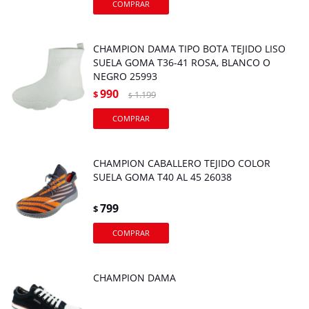
CHAMPION DAMA TIPO BOTA TEJIDO LISO
SUELA GOMA T36-41 ROSA, BLANCO O
NEGRO 25993
990
$
1.199
$
CHAMPION CABALLERO TEJIDO COLOR
SUELA GOMA T40 AL 45 26038
799
$
CHAMPION DAMA