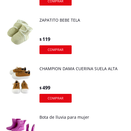
ZAPATITO BEBE TELA
119
$
CHAMPION DAMA CUERINA SUELA ALTA
499
$
Bota de lluvia para mujer