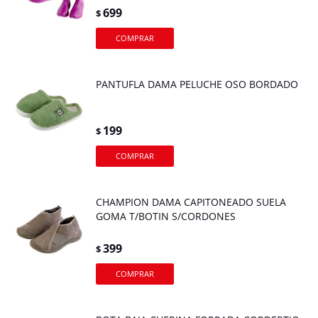
699
$
PANTUFLA DAMA PELUCHE OSO BORDADO
199
$
CHAMPION DAMA CAPITONEADO SUELA
GOMA T/BOTIN S/CORDONES
399
$