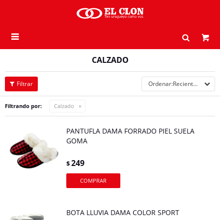

CALZADO
Recientes
Filtrando por:
Calzado
PANTUFLA DAMA FORRADO PIEL SUELA
GOMA
249
$
BOTA LLUVIA DAMA COLOR SPORT