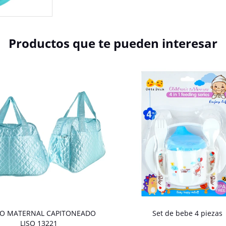
Productos que te pueden interesar
O MATERNAL CAPITONEADO
Set de bebe 4 piezas
LISO 13221