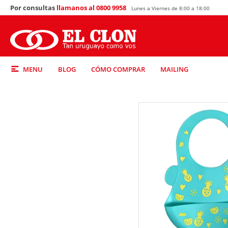
Por consultas
llamanos al 0800 9958
Lunes a Viernes de 8:00 a 18:00
MENU
BLOG
CÓMO COMPRAR
MAILING