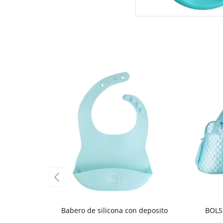
Babero de silicona con deposito
BOLS