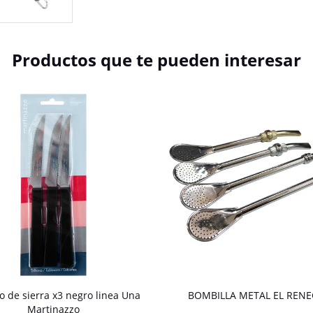
Productos que te pueden interesar
o de sierra x3 negro linea Una
BOMBILLA METAL EL REN
Martinazzo