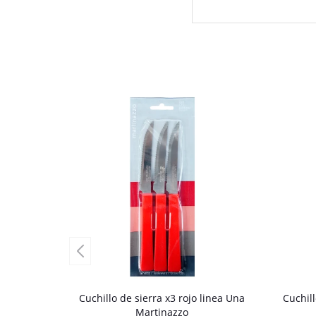
Cuchillo de sierra x3 rojo linea Una
Cuchill
Martinazzo