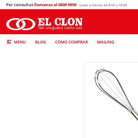
Por consultas
llamanos al 0800 9958
Lunes a Viernes de 8:00 a 18:00
MENU
BLOG
CÓMO COMPRAR
MAILING