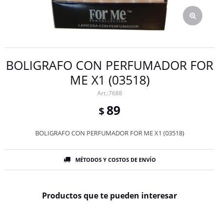
BOLIGRAFO CON PERFUMADOR FOR
ME X1 (03518)
7688
89
$
BOLIGRAFO CON PERFUMADOR FOR ME X1 (03518)
MÉTODOS Y COSTOS DE ENVÍO
Productos que te pueden interesar