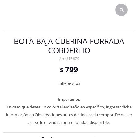
BOTA BAJA CUERINA FORRADA
CORDERTIO
816679
799
$
Talle 36 al 41
Importante:
En caso que desee un color/talle/diseño en específico, ingresar dicha
información en Observaciones antes de finalizar la compra. De no ser
así, se le enviará la primer unidad disponible.