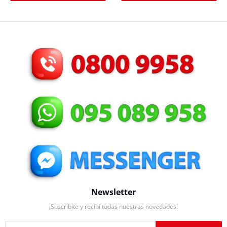
Newsletter
¡Suscribite y recibí todas nuestras novedades!