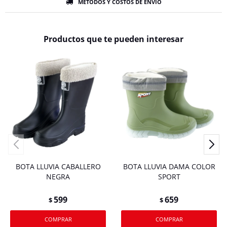
MÉTODOS Y COSTOS DE ENVÍO
Productos que te pueden interesar
BOTA LLUVIA CABALLERO
BOTA LLUVIA DAMA COLOR
NEGRA
SPORT
599
659
$
$