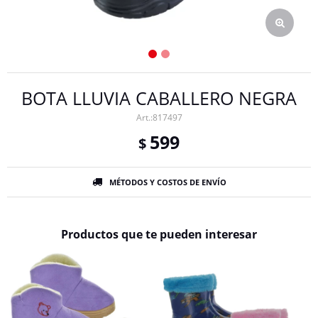
BOTA LLUVIA CABALLERO NEGRA
817497
599
$
MÉTODOS Y COSTOS DE ENVÍO
Productos que te pueden interesar