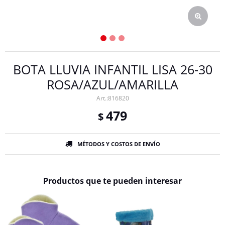
BOTA LLUVIA INFANTIL LISA 26-30
ROSA/AZUL/AMARILLA
816820
479
$
MÉTODOS Y COSTOS DE ENVÍO
Productos que te pueden interesar