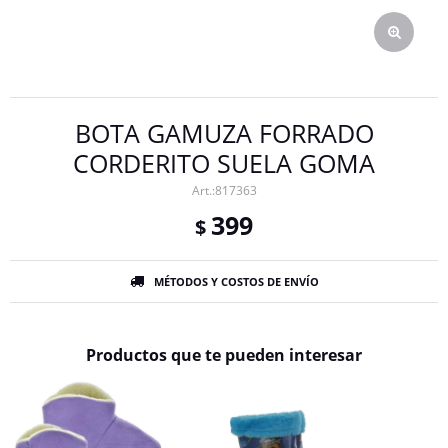
BOTA GAMUZA FORRADO
CORDERITO SUELA GOMA
817363
399
$
MÉTODOS Y COSTOS DE ENVÍO
Productos que te pueden interesar