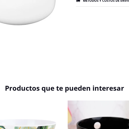
MÉTODOS Y COSTOS DE ENVÍ
Productos que te pueden interesar