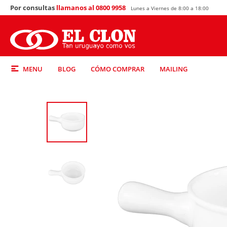
Por consultas
llamanos al 0800 9958
Lunes a Viernes de 8:00 a 18:00
MENU
BLOG
CÓMO COMPRAR
MAILING