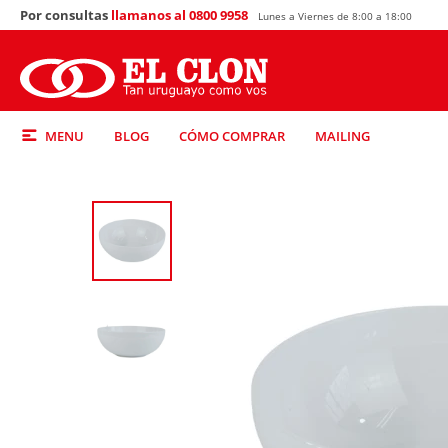
Por consultas
llamanos al 0800 9958
Lunes a Viernes de 8:00 a 18:00
MENU
BLOG
CÓMO COMPRAR
MAILING