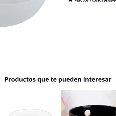
MÉTODOS Y COSTOS DE ENVÍ
Productos que te pueden interesar