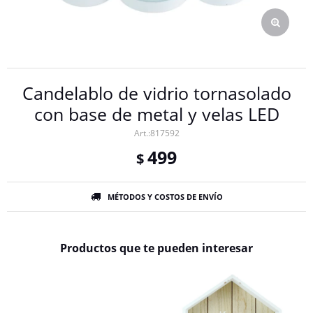
Candelablo de vidrio tornasolado
con base de metal y velas LED
817592
499
$
MÉTODOS Y COSTOS DE ENVÍO
Productos que te pueden interesar