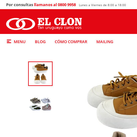
Por consultas
llamanos al 0800 9958
Lunes a Viernes de 8:00 a 18:00
MENU
BLOG
CÓMO COMPRAR
MAILING