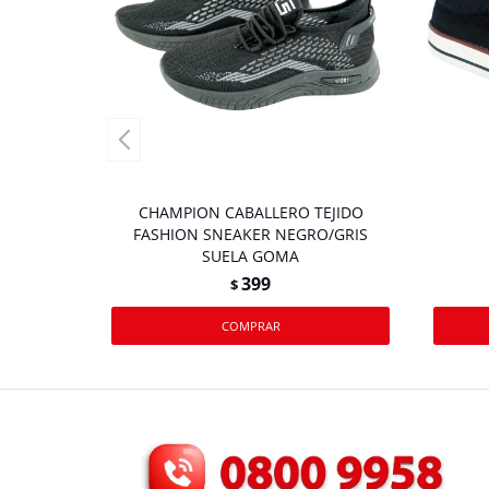
CHAMPION CABALLERO TEJIDO
FASHION SNEAKER NEGRO/GRIS
SUELA GOMA
399
$