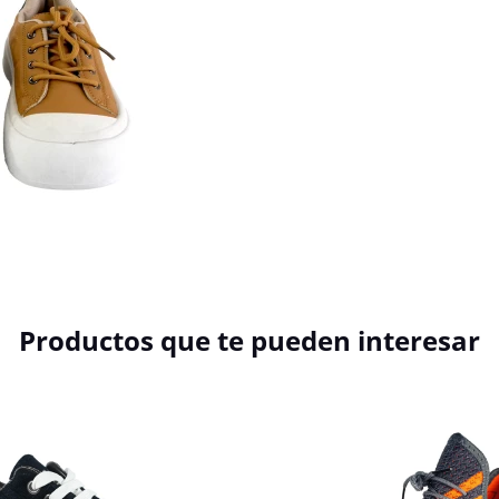
Productos que te pueden interesar