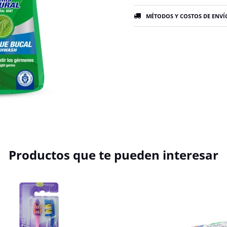
MÉTODOS Y COSTOS DE ENVÍ
Productos que te pueden interesar