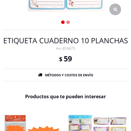
ETIQUETA CUADERNO 10 PLANCHAS
816675
59
$
MÉTODOS Y COSTOS DE ENVÍO
Productos que te pueden interesar