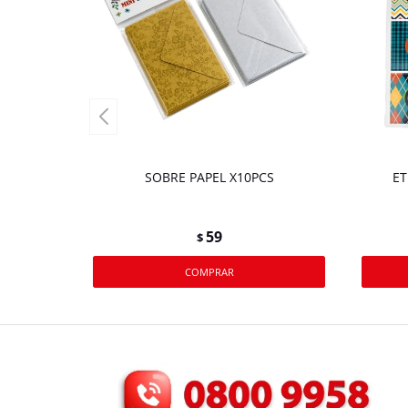
SOBRE PAPEL X10PCS
ET
59
$