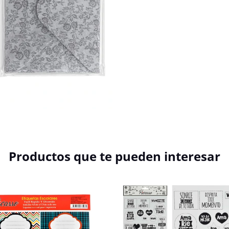
Productos que te pueden interesar