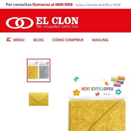
Por consultas
llamanos al 0800 9958
Lunes a Viernes de 8:00 a 18:00
MENU
BLOG
CÓMO COMPRAR
MAILING