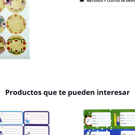
MÉTODOS Y COSTOS DE ENVÍ
Productos que te pueden interesar