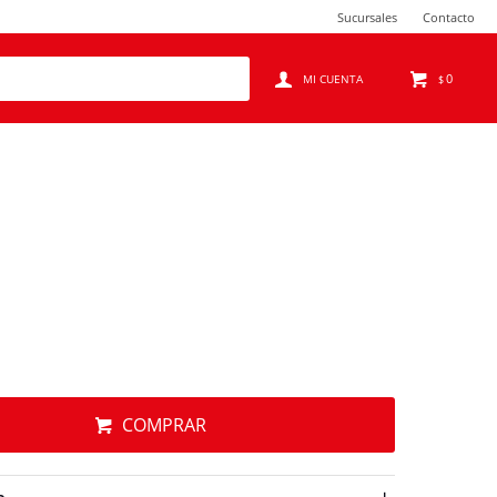
Sucursales
Contacto
0
$
COMPRAR