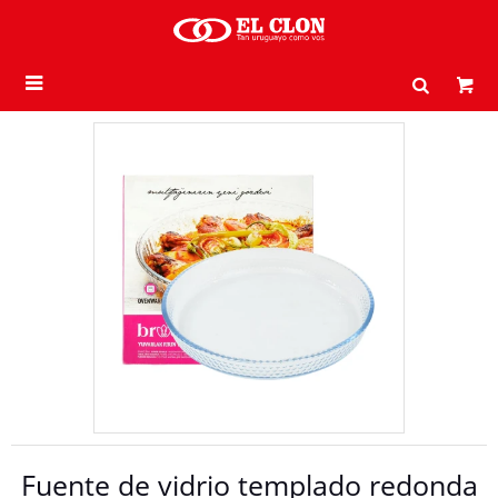

Fuente de vidrio templado redonda