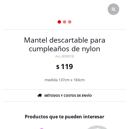
Mantel descartable para
cumpleaños de nylon
809018
119
$
medida 137cm x 183cm
MÉTODOS Y COSTOS DE ENVÍO
Productos que te pueden interesar