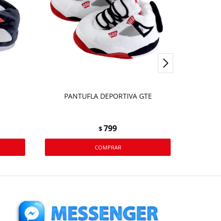
PANTUFLA DEPORTIVA GTE
PA
799
$