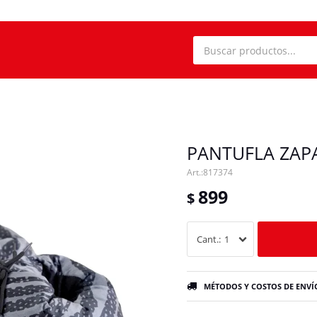
PANTUFLA ZAP
817374
899
$
1
MÉTODOS Y COSTOS DE ENVÍ