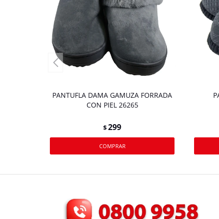
PANTUFLA DAMA GAMUZA FORRADA
P
CON PIEL 26265
299
$