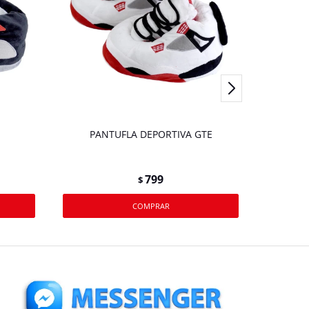
PANTUFLA DEPORTIVA GTE
PA
799
$