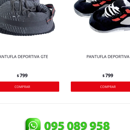
ANTUFLA DEPORTIVA GTE
PANTUFLA DEPORTIVA
799
799
$
$