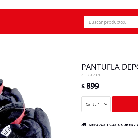
PANTUFLA DEP
817370
899
$
1
MÉTODOS Y COSTOS DE ENVÍ