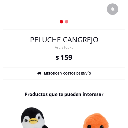
PELUCHE CANGREJO
816575
159
$
MÉTODOS Y COSTOS DE ENVÍO
Productos que te pueden interesar