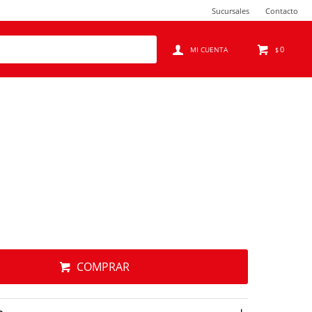
Sucursales
Contacto
0
$
COMPRAR