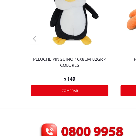
PELUCHE PINGUINO 16X8CM 82GR 4
P
COLORES
149
$