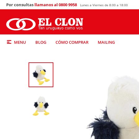
Por consultas
llamanos al 0800 9958
Lunes a Viernes de 8:00 a 18:00
MENU
BLOG
CÓMO COMPRAR
MAILING