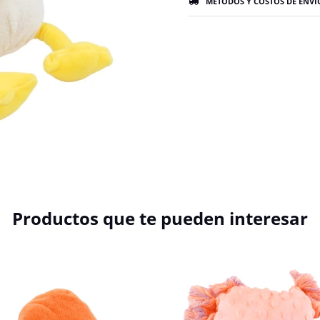
MÉTODOS Y COSTOS DE ENVÍ
Productos que te pueden interesar