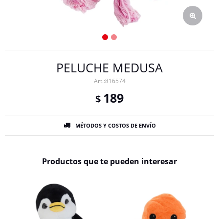
PELUCHE MEDUSA
816574
189
$
MÉTODOS Y COSTOS DE ENVÍO
Productos que te pueden interesar