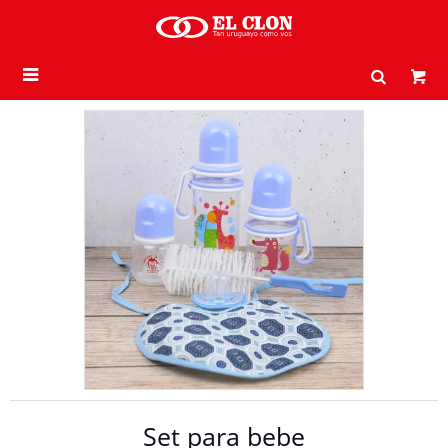

Set para bebe