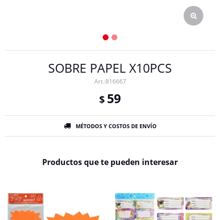
SOBRE PAPEL X10PCS
816667
59
$
MÉTODOS Y COSTOS DE ENVÍO
Productos que te pueden interesar