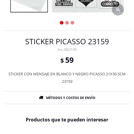
STICKER PICASSO 23159
802199
59
$
STICKER CON MENSAJE EN BLANCO Y NEGRO PICASSO 21X30.5CM
23159
MÉTODOS Y COSTOS DE ENVÍO
Productos que te pueden interesar