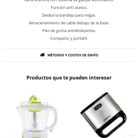
Función anti atasco.
Deslice la bandeja para migas.
Almacenamiento de cable debajo de la base.
Pies de goma antideslizantes.
Compacto y portátil.
MÉTODOS Y COSTOS DE ENVÍO
Productos que te pueden interesar