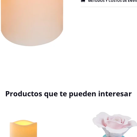
MÉTODOS Y COSTOS DE ENVÍ
Productos que te pueden interesar