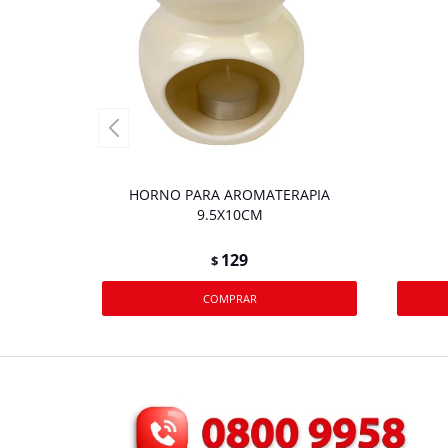
HORNO PARA AROMATERAPIA
9.5X10CM
129
$