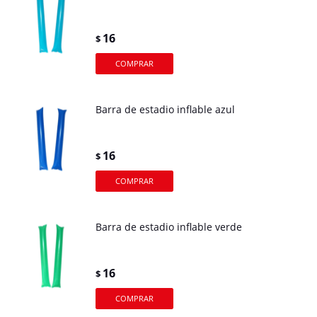
16
$
Barra de estadio inflable azul
16
$
Barra de estadio inflable verde
16
$