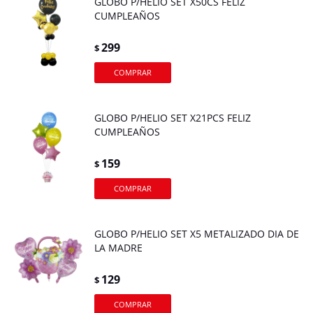
GLOBO P/HELIO SET X50CS FELIZ
CUMPLEAÑOS
299
$
GLOBO P/HELIO SET X21PCS FELIZ
CUMPLEAÑOS
159
$
GLOBO P/HELIO SET X5 METALIZADO DIA DE
LA MADRE
129
$