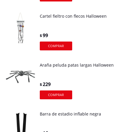
Cartel fieltro con flecos Halloween
99
$
Araña peluda patas largas Halloween
229
$
Barra de estadio inflable negra