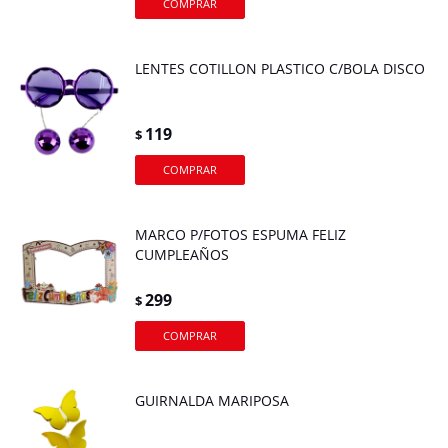
LENTES COTILLON PLASTICO C/BOLA DISCO
119
$
MARCO P/FOTOS ESPUMA FELIZ
CUMPLEAÑOS
299
$
GUIRNALDA MARIPOSA