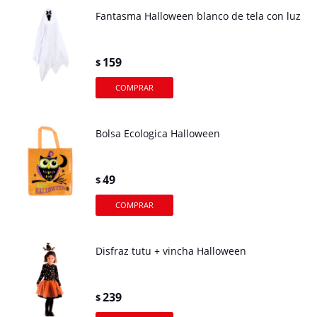
Fantasma Halloween blanco de tela con luz
159
$
Bolsa Ecologica Halloween
49
$
Disfraz tutu + vincha Halloween
239
$