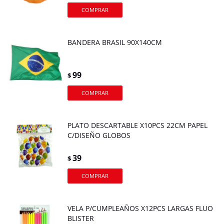
BANDERA BRASIL 90X140CM
99
$
PLATO DESCARTABLE X10PCS 22CM PAPEL
C/DISEÑO GLOBOS
39
$
VELA P/CUMPLEAÑOS X12PCS LARGAS FLUO
BLISTER