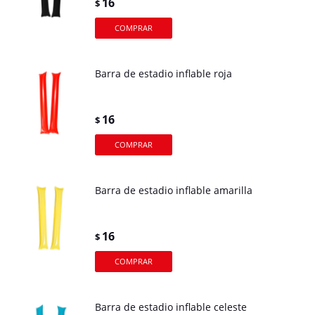
16
$
Barra de estadio inflable roja
16
$
Barra de estadio inflable amarilla
16
$
Barra de estadio inflable celeste