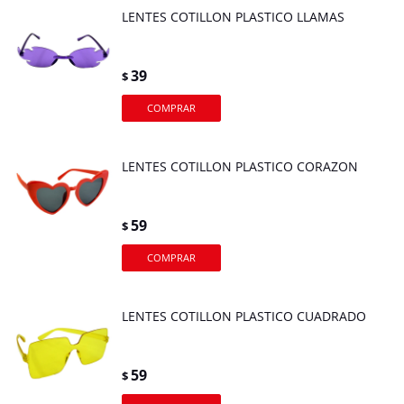
LENTES COTILLON PLASTICO LLAMAS
39
$
LENTES COTILLON PLASTICO CORAZON
59
$
LENTES COTILLON PLASTICO CUADRADO
59
$