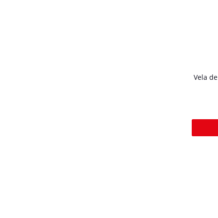
Vela d