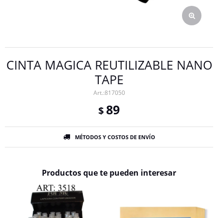
CINTA MAGICA REUTILIZABLE NANO
TAPE
817050
89
$
MÉTODOS Y COSTOS DE ENVÍO
Productos que te pueden interesar