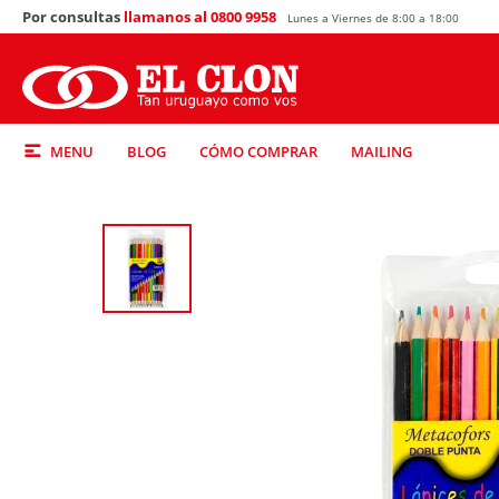
Por consultas
llamanos al 0800 9958
Lunes a Viernes de 8:00 a 18:00
MENU
BLOG
CÓMO COMPRAR
MAILING