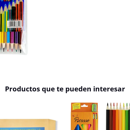
Productos que te pueden interesar